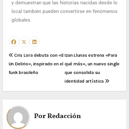
y demuestran que las historias nacidas desde lo
local también pueden convertirse en fenómenos
globales.
Cris Lora debuta con «E
Izan Llunas estrena «Para
Un Delirio», inspirado en el
qué más», un nuevo single
funk brasileño
que consolida su
identidad artística
Por
Redacción