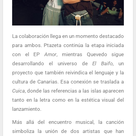
La colaboración llega en un momento destacado
para ambos. Ptazeta continúa la etapa iniciada
con el EP
Amor
, mientras Quevedo sigue
desarrollando el universo de
El Baifo
, un
proyecto que también reivindica el lenguaje y la
cultura de Canarias. Esa conexión se traslada a
Cuica
, donde las referencias a las islas aparecen
tanto en la letra como en la estética visual del
lanzamiento.
Más allá del encuentro musical, la canción
simboliza la unión de dos artistas que han