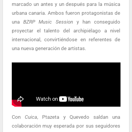
marcado un antes y un después para la música
urbana canaria. Ambos fueron protagonistas de
una
BZRP Music Session
y han conseguido
proyectar el talento del archipiélago a nivel
internacional, convirtiéndose en referentes de
una nueva generación de artistas.
Con
Cuica
, Ptazeta y Quevedo saldan una
colaboración muy esperada por sus seguidores