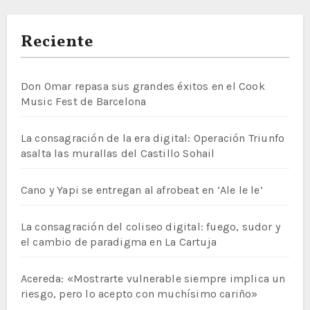
Reciente
Don Omar repasa sus grandes éxitos en el Cook
Music Fest de Barcelona
La consagración de la era digital: Operación Triunfo
asalta las murallas del Castillo Sohail
Cano y Yapi se entregan al afrobeat en ‘Ale le le’
La consagración del coliseo digital: fuego, sudor y
el cambio de paradigma en La Cartuja
Acereda: «Mostrarte vulnerable siempre implica un
riesgo, pero lo acepto con muchísimo cariño»