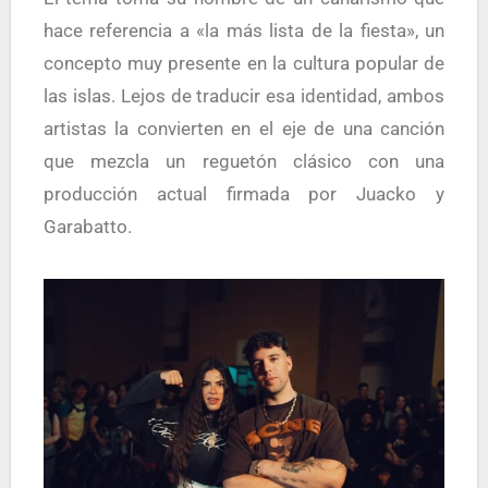
hace referencia a «la más lista de la fiesta», un
concepto muy presente en la cultura popular de
las islas. Lejos de traducir esa identidad, ambos
artistas la convierten en el eje de una canción
que mezcla un reguetón clásico con una
producción actual firmada por Juacko y
Garabatto.