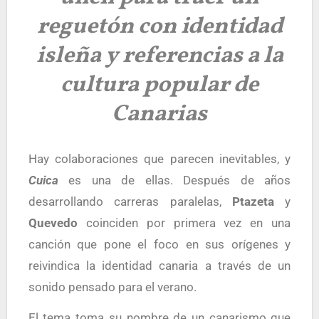
reguetón con identidad
isleña y referencias a la
cultura popular de
Canarias
Hay colaboraciones que parecen inevitables, y
Cuica
es una de ellas. Después de años
desarrollando carreras paralelas,
Ptazeta
y
Quevedo
coinciden por primera vez en una
canción que pone el foco en sus orígenes y
reivindica la identidad canaria a través de un
sonido pensado para el verano.
El tema toma su nombre de un canarismo que