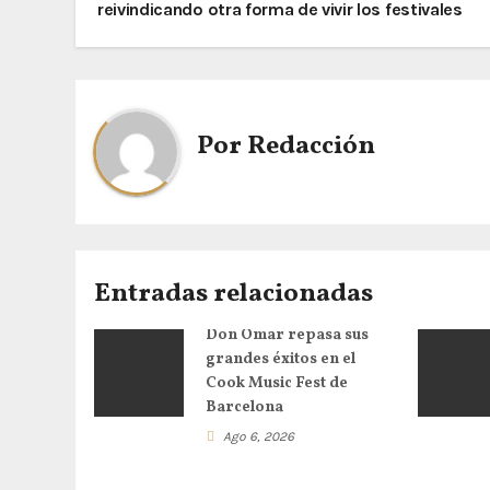
reivindicando otra forma de vivir los festivales
Por
Redacción
Entradas relacionadas
Don Omar repasa sus
grandes éxitos en el
Cook Music Fest de
Barcelona
Ago 6, 2026