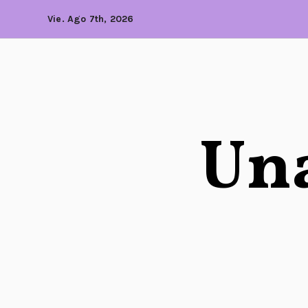
Vie. Ago 7th, 2026
Una