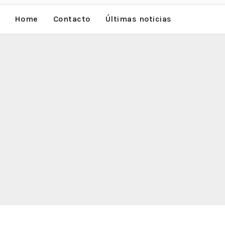
Home
Contacto
Últimas noticias