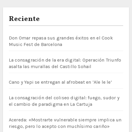
Reciente
Don Omar repasa sus grandes éxitos en el Cook
Music Fest de Barcelona
La consagración de la era digital: Operación Triunfo
asalta las murallas del Castillo Sohail
Cano y Yapi se entregan al afrobeat en ‘Ale le le’
La consagración del coliseo digital: fuego, sudor y
el cambio de paradigma en La Cartuja
Acereda: «Mostrarte vulnerable siempre implica un
riesgo, pero lo acepto con muchísimo cariño»