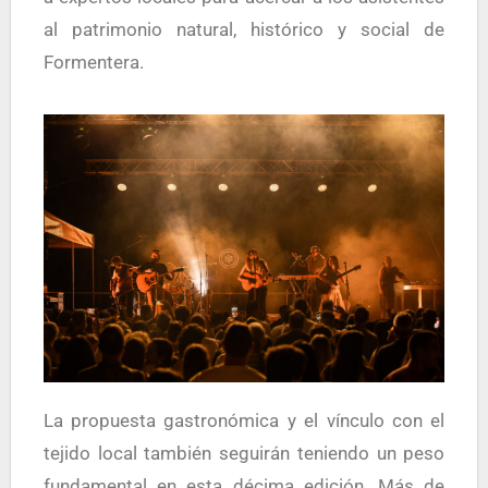
al patrimonio natural, histórico y social de
Formentera.
La propuesta gastronómica y el vínculo con el
tejido local también seguirán teniendo un peso
fundamental en esta décima edición. Más de