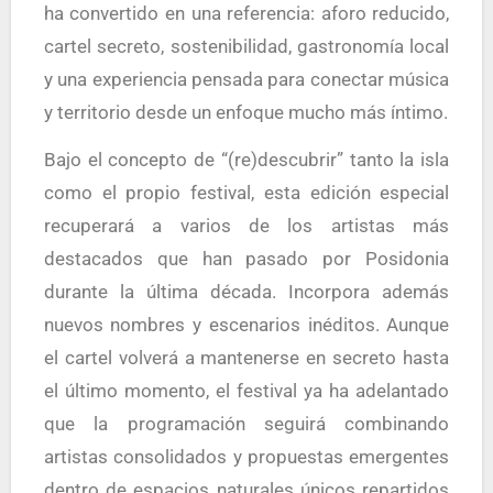
ha convertido en una referencia: aforo reducido,
cartel secreto, sostenibilidad, gastronomía local
y una experiencia pensada para conectar música
y territorio desde un enfoque mucho más íntimo.
Bajo el concepto de “(re)descubrir” tanto la isla
como el propio festival, esta edición especial
recuperará a varios de los artistas más
destacados que han pasado por Posidonia
durante la última década. Incorpora además
nuevos nombres y escenarios inéditos. Aunque
el cartel volverá a mantenerse en secreto hasta
el último momento, el festival ya ha adelantado
que la programación seguirá combinando
artistas consolidados y propuestas emergentes
dentro de espacios naturales únicos repartidos