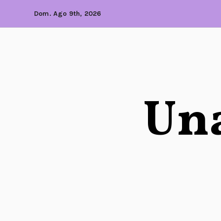
Dom. Ago 9th, 2026
Una