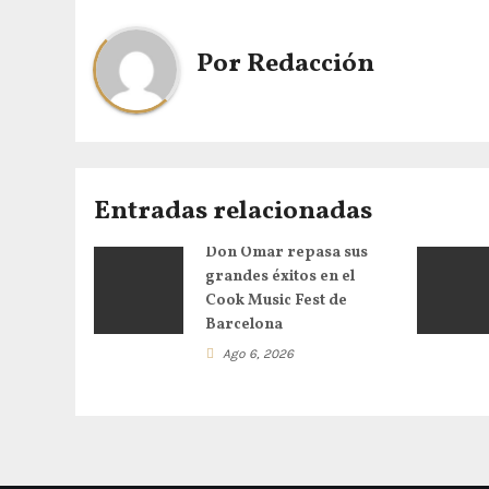
Por
Redacción
Entradas relacionadas
Don Omar repasa sus
grandes éxitos en el
Cook Music Fest de
Barcelona
Ago 6, 2026