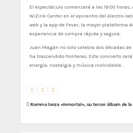
El espectáculo comenzará a las 19:00 horas,
WiZink Center en el epicentro del electro-lat
web y la app de Fever, la mayor plataforma 
experiencia de compra rápida y segura.
Juan Magán no solo celebra dos décadas de 
ha trascendido fronteras. Este concierto ser
energía, nostalgia y música inolvidable.
Ramma lanza «Inmortal», su tercer álbum de la 