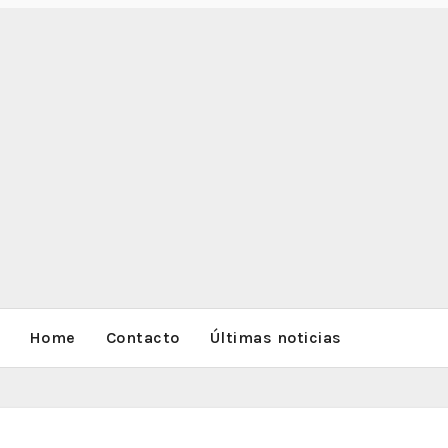
Home
Contacto
Últimas noticias