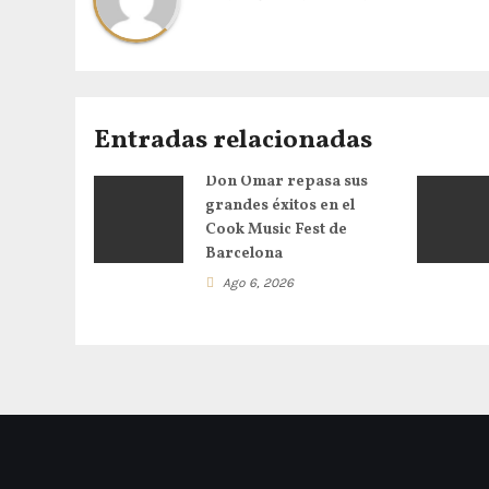
Entradas relacionadas
Don Omar repasa sus
grandes éxitos en el
Cook Music Fest de
Barcelona
Ago 6, 2026