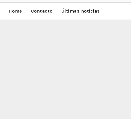
Home
Contacto
Últimas noticias