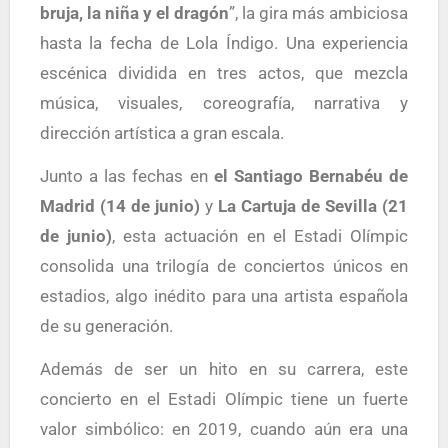
bruja, la niña y el dragón
”, la gira más ambiciosa
hasta la fecha de Lola Índigo. Una experiencia
escénica dividida en tres actos, que mezcla
música, visuales, coreografía, narrativa y
dirección artística a gran escala.
Junto a las fechas en
el Santiago Bernabéu de
Madrid (14 de junio)
y
La Cartuja de Sevilla (21
de junio)
, esta actuación en el Estadi Olímpic
consolida una trilogía de conciertos únicos en
estadios, algo inédito para una artista española
de su generación.
Además de ser un hito en su carrera, este
concierto en el Estadi Olímpic tiene un fuerte
valor simbólico: en 2019, cuando aún era una