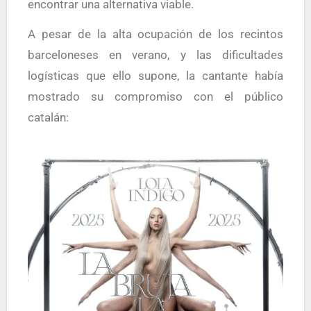
encontrar una alternativa viable.
A pesar de la alta ocupación de los recintos
barceloneses en verano, y las dificultades
logísticas que ello supone, la cantante había
mostrado su compromiso con el público
catalán: