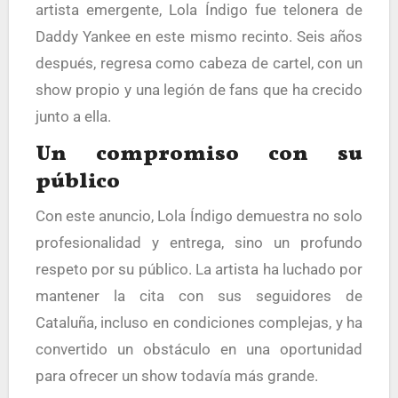
artista emergente, Lola Índigo fue telonera de
Daddy Yankee en este mismo recinto. Seis años
después, regresa como cabeza de cartel, con un
show propio y una legión de fans que ha crecido
junto a ella.
Un compromiso con su
público
Con este anuncio, Lola Índigo demuestra no solo
profesionalidad y entrega, sino un profundo
respeto por su público. La artista ha luchado por
mantener la cita con sus seguidores de
Cataluña, incluso en condiciones complejas, y ha
convertido un obstáculo en una oportunidad
para ofrecer un show todavía más grande.