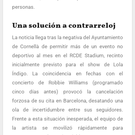
personas.
Una solución a contrarreloj
La noticia llega tras la negativa del Ayuntamiento
de Cornellà de permitir más de un evento no
deportivo al mes en el RCDE Stadium, recinto
inicialmente previsto para el show de Lola
Índigo. La coincidencia en fechas con el
concierto de Robbie Williams (programado
cinco días antes) provocó la cancelación
forzosa de su cita en Barcelona, desatando una
ola de incertidumbre entre sus seguidores.
Frente a esta situación inesperada, el equipo de
la artista se movilizó rápidamente para