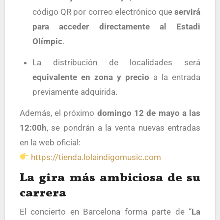
código QR por correo electrónico que
servirá
para acceder directamente al Estadi
Olímpic
.
La distribución de localidades será
equivalente en zona y precio
a la entrada
previamente adquirida.
Además, el próximo
domingo 12 de mayo a las
12:00h
, se pondrán a la venta nuevas entradas
en la web oficial:
https://tienda.lolaindigomusic.com
La gira más ambiciosa de su
carrera
El concierto en Barcelona forma parte de “
La