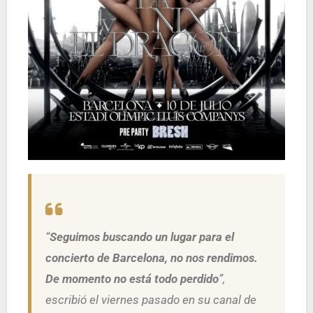
“
Seguimos buscando un lugar para el
concierto de Barcelona, no nos rendimos.
De momento no está todo perdido
”,
escribió el viernes pasado en su canal de