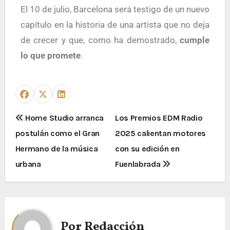
El 10 de julio, Barcelona será testigo de un nuevo
capítulo en la historia de una artista que no deja
de crecer y que, como ha demostrado,
cumple
lo que promete
.
Home Studio arranca
Los Premios EDM Radio
postulán como el Gran
2025 calientan motores
Hermano de la música
con su edición en
urbana
Fuenlabrada
Por
Redacción