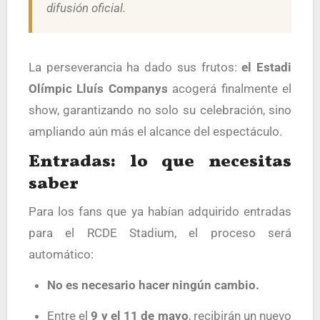
difusión oficial.
La perseverancia ha dado sus frutos:
el Estadi
Olímpic Lluís Companys
acogerá finalmente el
show, garantizando no solo su celebración, sino
ampliando aún más el alcance del espectáculo.
Entradas: lo que necesitas
saber
Para los fans que ya habían adquirido entradas
para el RCDE Stadium, el proceso será
automático:
No es necesario hacer ningún cambio.
Entre el
9 y el 11 de mayo
, recibirán un nuevo