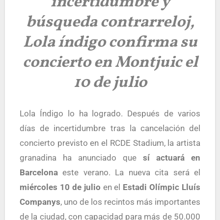
incertidumbre y
búsqueda contrarreloj,
Lola índigo confirma su
concierto en Montjuic el
10 de julio
Lola Índigo lo ha logrado. Después de varios
días de incertidumbre tras la cancelación del
concierto previsto en el RCDE Stadium, la artista
granadina ha anunciado que
sí actuará en
Barcelona
este verano. La nueva cita será el
miércoles 10 de julio
en el
Estadi Olímpic Lluís
Companys
, uno de los recintos más importantes
de la ciudad, con capacidad para más de 50.000