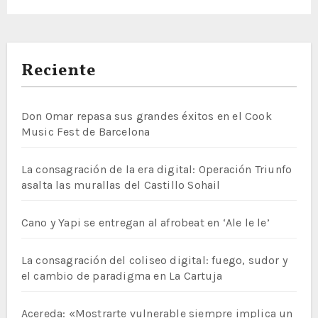
Reciente
Don Omar repasa sus grandes éxitos en el Cook
Music Fest de Barcelona
La consagración de la era digital: Operación Triunfo
asalta las murallas del Castillo Sohail
Cano y Yapi se entregan al afrobeat en ‘Ale le le’
La consagración del coliseo digital: fuego, sudor y
el cambio de paradigma en La Cartuja
Acereda: «Mostrarte vulnerable siempre implica un