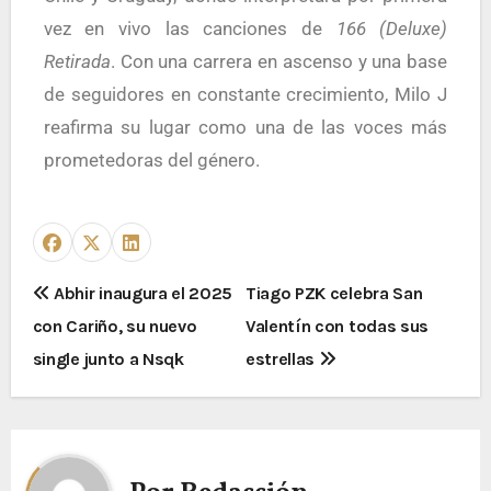
vez en vivo las canciones de
166 (Deluxe)
Retirada
. Con una carrera en ascenso y una base
de seguidores en constante crecimiento, Milo J
reafirma su lugar como una de las voces más
prometedoras del género.
Abhir inaugura el 2025
Tiago PZK celebra San
con Cariño, su nuevo
Valentín con todas sus
single junto a Nsqk
estrellas