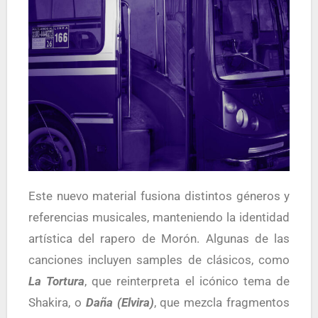
Este nuevo material fusiona distintos géneros y
referencias musicales, manteniendo la identidad
artística del rapero de Morón. Algunas de las
canciones incluyen samples de clásicos, como
La Tortura
, que reinterpreta el icónico tema de
Shakira, o
Daña (Elvira)
, que mezcla fragmentos