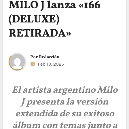
MILO J lanza «166
(DELUXE)
RETIRADA»
Por
Redacción
Feb 13, 2025
El artista argentino Milo
J presenta la versión
extendida de su exitoso
álbum con temas junto a