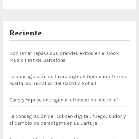
Reciente
Don Omar repasa sus grandes éxitos en el Cook
Music Fest de Barcelona
La consagración de la era digital: Operación Triunfo
asalta las murallas del Castillo Sohail
Cano y Yapi se entregan al afrobeat en ‘Ale le le’
La consagración del coliseo digital: fuego, sudor y
el cambio de paradigma en La Cartuja