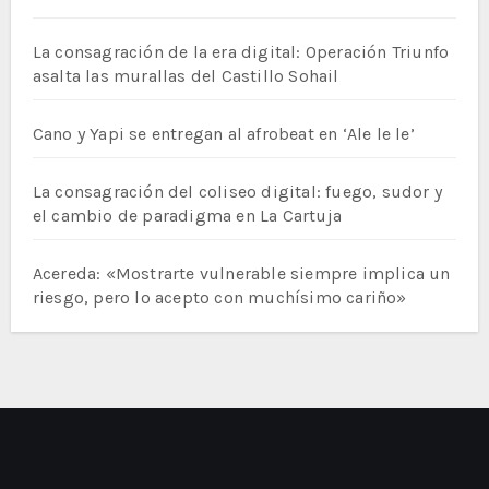
La consagración de la era digital: Operación Triunfo
asalta las murallas del Castillo Sohail
Cano y Yapi se entregan al afrobeat en ‘Ale le le’
La consagración del coliseo digital: fuego, sudor y
el cambio de paradigma en La Cartuja
Acereda: «Mostrarte vulnerable siempre implica un
riesgo, pero lo acepto con muchísimo cariño»