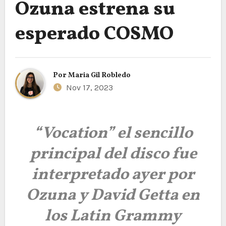
Ozuna estrena su
esperado COSMO
Por
Maria Gil Robledo
Nov 17, 2023
“Vocation” el sencillo
principal del disco fue
interpretado ayer por
Ozuna y David Getta en
los Latin Grammy