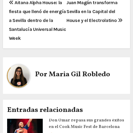
Aitana Alpha House: la
Juan Magán transforma
fiesta que llenó de energía
Sevilla en la Capital del
a Sevilla dentro de la
House y el Electrolatino
Santalucía Universal Music
Week
Por
Maria Gil Robledo
Entradas relacionadas
Don Omar repasa sus grandes éxitos
en el Cook Music Fest de Barcelona