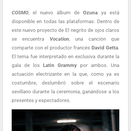
COSMO
, el nuevo álbum de
Ozuna
ya está
disponible en todas las plataformas. Dentro de
este nuevo proyecto de El negrito de ojos claros
se encuentra
Vocation
, una canción que
comparte con el productor francés
David Getta
.
El tema fue interpretado en exclusiva durante la
gala de los
Latin Grammy
por ambos. Una
actuación electrizante en la que, como ya es
costumbre, deslumbró sobre el escenario
sevillano durante la ceremonia, ganándose a los
presentes y espectadores.