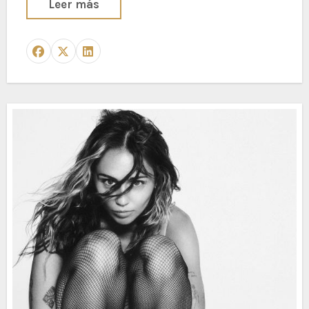
Leer más