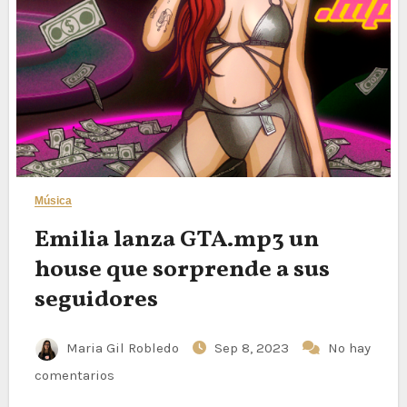
Música
Emilia lanza GTA.mp3 un
house que sorprende a sus
seguidores
Maria Gil Robledo
Sep 8, 2023
No hay
comentarios