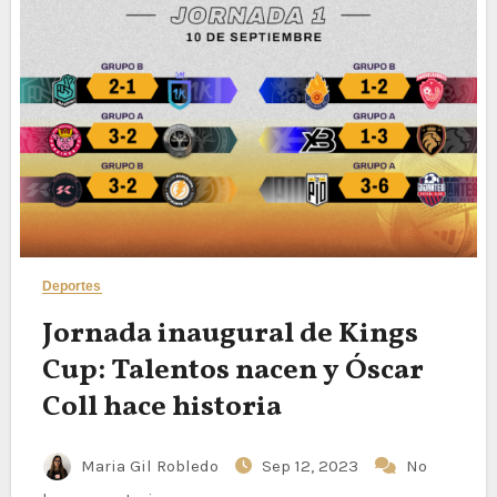
Deportes
Jornada inaugural de Kings
Cup: Talentos nacen y Óscar
Coll hace historia
Maria Gil Robledo
Sep 12, 2023
No