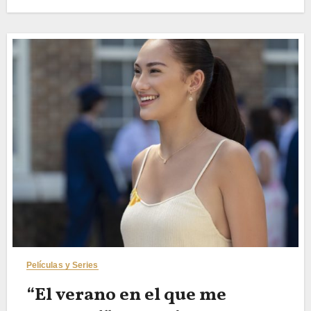
Películas y Series
“El verano en el que me