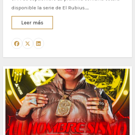
disponible la serie de El Rubius.…
Leer más