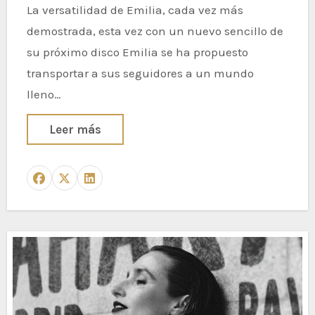
La versatilidad de Emilia, cada vez más
demostrada, esta vez con un nuevo sencillo de
su próximo disco Emilia se ha propuesto
transportar a sus seguidores a un mundo
lleno…
Leer más