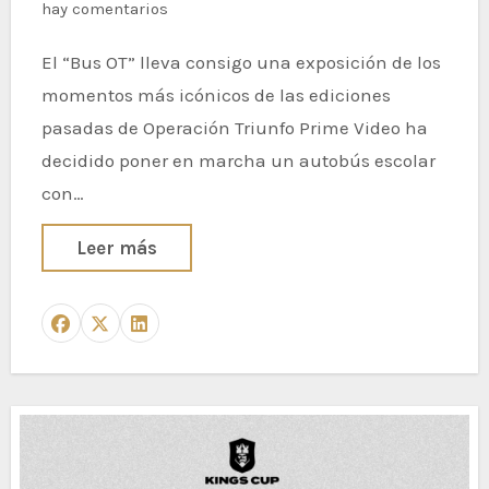
hay comentarios
El “Bus OT” lleva consigo una exposición de los
momentos más icónicos de las ediciones
pasadas de Operación Triunfo Prime Video ha
decidido poner en marcha un autobús escolar
con…
Leer más