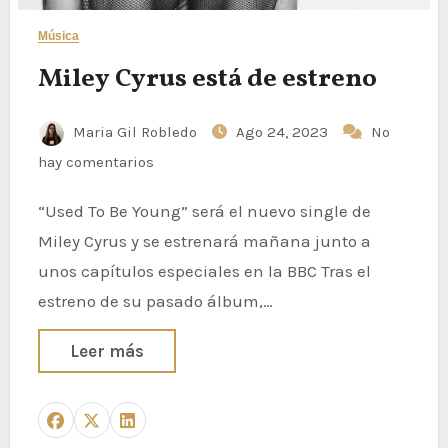
Música
Miley Cyrus está de estreno
Maria Gil Robledo
Ago 24, 2023
No
hay comentarios
“Used To Be Young” será el nuevo single de
Miley Cyrus y se estrenará mañana junto a
unos capítulos especiales en la BBC Tras el
estreno de su pasado álbum,…
Leer más