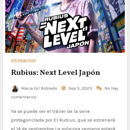
Uncategorized
Rubius: Next Level Japón
Maria Gil Robledo
Sep 5, 2023
No hay
comentarios
Ya se puede ver el tráiler de la serie
protagonizada por El Rubius, que se estrenará
el 14 de septiembre La próxima semana estará