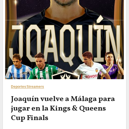
Deportes
Streamers
Joaquín vuelve a Málaga para
jugar en la Kings & Queens
Cup Finals