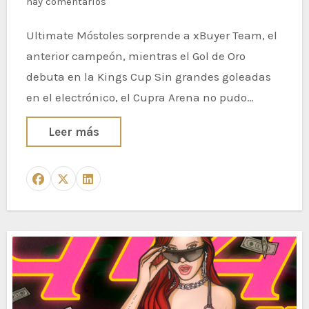
hay comentarios
Ultimate Móstoles sorprende a xBuyer Team, el
anterior campeón, mientras el Gol de Oro
debuta en la Kings Cup Sin grandes goleadas
en el electrónico, el Cupra Arena no pudo…
Leer más