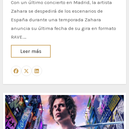
Con un último concierto en Madrid, la artista
Zahara se despedirá de los escenarios de
España durante una temporada Zahara
anuncia su última fecha de su gira en formato
RAVE.…
Leer más