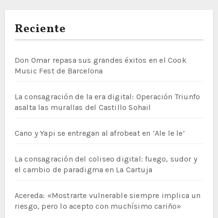
entradas
Reciente
Don Omar repasa sus grandes éxitos en el Cook
Music Fest de Barcelona
La consagración de la era digital: Operación Triunfo
asalta las murallas del Castillo Sohail
Cano y Yapi se entregan al afrobeat en ‘Ale le le’
La consagración del coliseo digital: fuego, sudor y
el cambio de paradigma en La Cartuja
Acereda: «Mostrarte vulnerable siempre implica un
riesgo, pero lo acepto con muchísimo cariño»