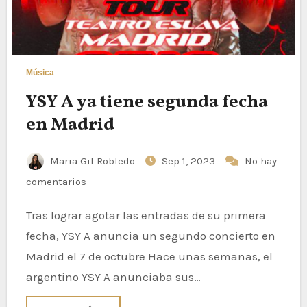
Música
YSY A ya tiene segunda fecha
en Madrid
Maria Gil Robledo
Sep 1, 2023
No hay
comentarios
Tras lograr agotar las entradas de su primera
fecha, YSY A anuncia un segundo concierto en
Madrid el 7 de octubre Hace unas semanas, el
argentino YSY A anunciaba sus…