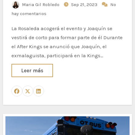
Maria Gil Robledo
Sep 21, 2023
No
hay comentarios
La Rosaleda acogerá el evento y Joaquín se
vestirá de corto para formar parte de él Durante
el After Kings se anunció que Joaquín, el
exmalaguista, participará en la Kings…
Leer más