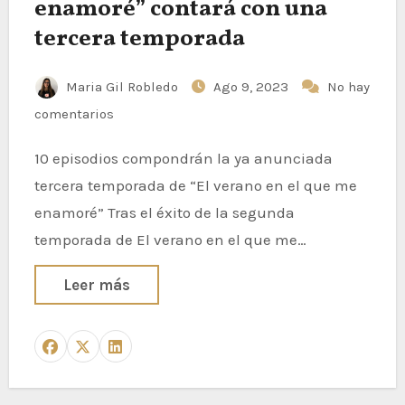
enamoré” contará con una
tercera temporada
Maria Gil Robledo
Ago 9, 2023
No hay
comentarios
10 episodios compondrán la ya anunciada
tercera temporada de “El verano en el que me
enamoré” Tras el éxito de la segunda
temporada de El verano en el que me…
Leer más