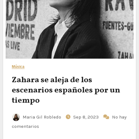
Música
Zahara se aleja de los
escenarios españoles por un
tiempo
Maria Gil Robledo
Sep 8, 2023
No hay
comentarios