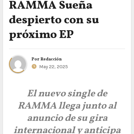
RAMMA Sueña
despierto con su
próximo EP
Por
Redacción
May 22, 2025
El nuevo single de
RAMMA llega junto al
anuncio de su gira
internacional y anticipa