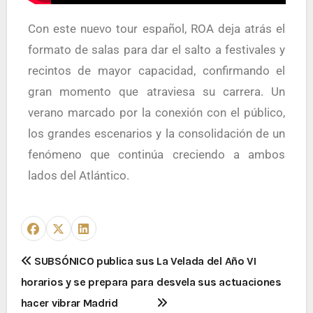
Con este nuevo tour español, ROA deja atrás el
formato de salas para dar el salto a festivales y
recintos de mayor capacidad, confirmando el
gran momento que atraviesa su carrera. Un
verano marcado por la conexión con el público,
los grandes escenarios y la consolidación de un
fenómeno que continúa creciendo a ambos
lados del Atlántico.
SUBSÓNICO publica sus
La Velada del Año VI
horarios y se prepara para
desvela sus actuaciones
hacer vibrar Madrid