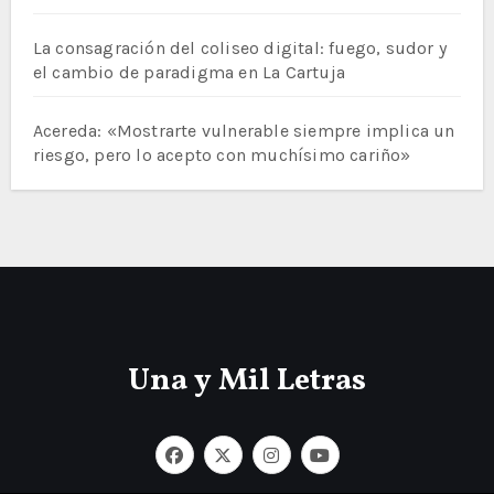
La consagración del coliseo digital: fuego, sudor y
el cambio de paradigma en La Cartuja
Acereda: «Mostrarte vulnerable siempre implica un
riesgo, pero lo acepto con muchísimo cariño»
Una y Mil Letras