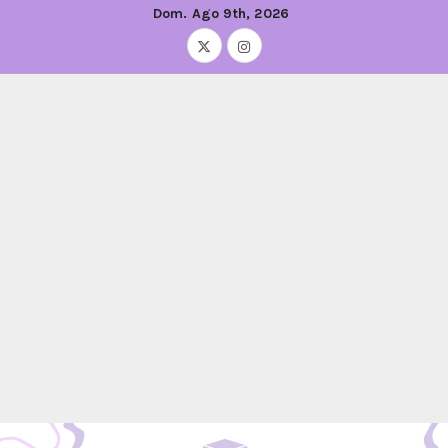
Dom. Ago 9th, 2026