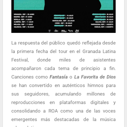
La respuesta del público quedó reflejada desde
la primera fecha del tour en el Granada Latina
Festival, donde miles de asistentes
acompañaron cada tema de principio a fin.
Canciones como
Fantasía
o
La Favorita de Dios
se han convertido en auténticos himnos para
sus seguidores, acumulando millones de
reproducciones en plataformas digitales y
consolidando a ROA como una de las voces
emergentes más destacadas de la música