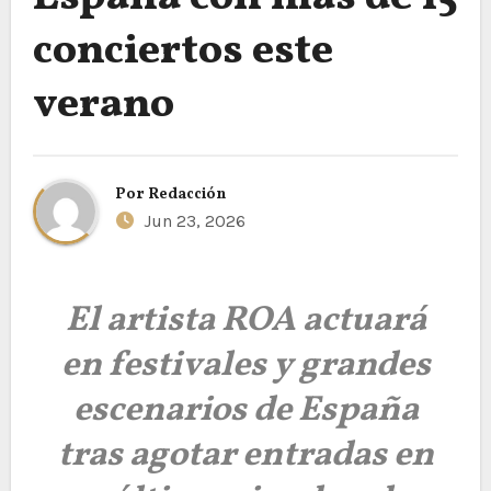
conciertos este
verano
Por
Redacción
Jun 23, 2026
El artista ROA actuará
en festivales y grandes
escenarios de España
tras agotar entradas en