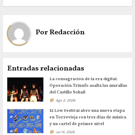
Por
Redacción
Entradas relacionadas
La consagración de la era digital:
Operación Triunfo asalta las murallas
del Castillo Sohail
Ago 2, 2026
El Low Festival abre una nueva etapa
en Torrevieja con tres días de música
y un cartel de primer nivel
Jul 14, 2026