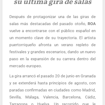
su última gira de salas
Después de protagonizar una de las giras de
salas más destacadas del pasado otoño,
ROA
vuelve a encontrarse con el público español en
un momento clave de su trayectoria. El artista
puertorriqueño afronta un verano repleto de
festivales y grandes escenarios, dando un nuevo
paso en la expansión de su carrera dentro del
mercado europeo.
La gira arrancó el pasado 20 de junio en Granada
y se extenderá hasta principios de agosto, con
paradas confirmadas en ciudades como Madrid,
Sevilla, Málaga, Valencia, Barcelona, Cádiz,
Tarragona o Huelva. Un recorrido que le