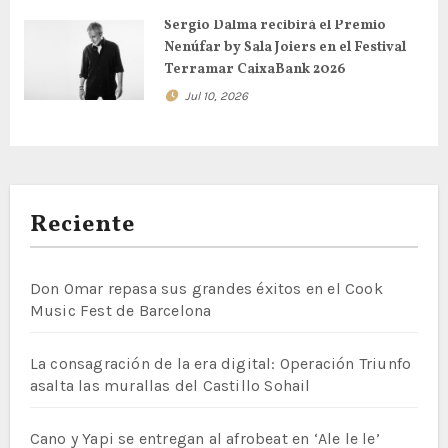
Sergio Dalma recibirá el Premio
Nenúfar by Sala Joiers en el Festival
Terramar CaixaBank 2026
Jul 10, 2026
Reciente
Don Omar repasa sus grandes éxitos en el Cook
Music Fest de Barcelona
La consagración de la era digital: Operación Triunfo
asalta las murallas del Castillo Sohail
Cano y Yapi se entregan al afrobeat en ‘Ale le le’