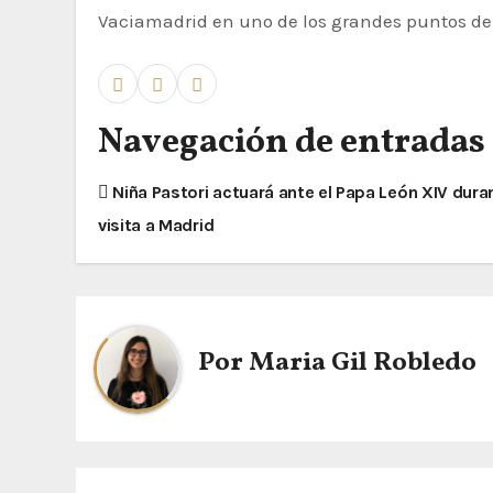
Vaciamadrid en uno de los grandes puntos de
Navegación de entradas
Niña Pastori actuará ante el Papa León XIV dura
visita a Madrid
Por
Maria Gil Robledo