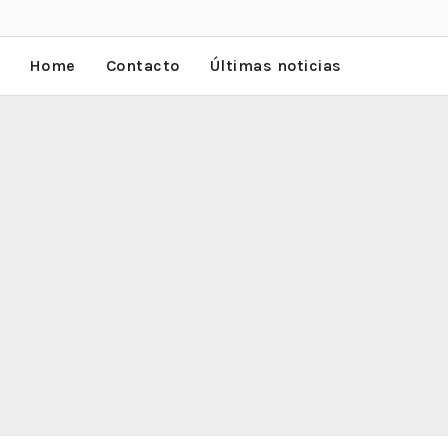
Home
Contacto
Últimas noticias