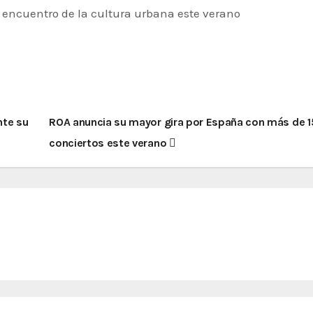
 encuentro de la cultura urbana este verano
nte su
ROA anuncia su mayor gira por España con más de 1
conciertos este verano