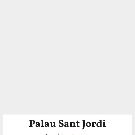
Palau Sant Jordi