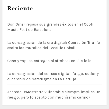
Reciente
Don Omar repasa sus grandes éxitos en el Cook
Music Fest de Barcelona
La consagración de la era digital: Operación Triunfo
asalta las murallas del Castillo Sohail
Cano y Yapi se entregan al afrobeat en ‘Ale le le’
La consagración del coliseo digital: fuego, sudor y
el cambio de paradigma en La Cartuja
Acereda: «Mostrarte vulnerable siempre implica un
riesgo, pero lo acepto con muchísimo cariño»