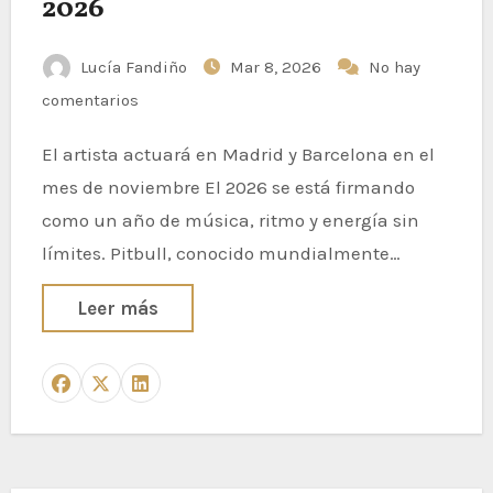
2026
Lucía Fandiño
Mar 8, 2026
No hay
comentarios
El artista actuará en Madrid y Barcelona en el
mes de noviembre El 2026 se está firmando
como un año de música, ritmo y energía sin
límites. Pitbull, conocido mundialmente…
Leer más